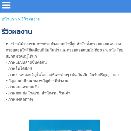
หน้าแรก
>
รีวิวผลงาน
รีวิวผลงาน
ทางร้านได้รวบรวมภาพตัวอย่างงานจริงที่ลูกค้าสั่ง ทั้งกรอบลอยแคนวาส
กรอบลอยโฟโต้เคลือบฟิล์มกันนำ้ และกรอบลอยแบบไม่ต้องเจาะผนัง โดย
แยกหมวดหมู่ได้แก่
- ภาพแบบหลายชิ้นต่อกัน
- ภาพโฟโต้มิกซ์
- ภาพงานของขวัญในโอกาสพิเศษต่างๆ เช่น วันเกิด วันรับปริญญา ของ
ขวัญงานเกษียณ ของขวัญย้ายที่ทำงาน
- ภาพแนวครอบครัว
- ภาพตกแต่ง โรงแรม สำนักงาน ร้านค้า
- ภาพมงคลต่างๆ