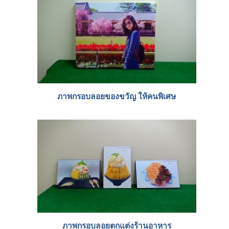
ภาพกรอบลอยของขวัญ ให้คนพิเศษ
ภาพกรอบลอยตกแต่งร้านอาหาร