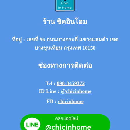
ร้าน ชิคอินโฮม
ที่อยู่ : เลขที่ 96 ถนนบางกระดี่ แขวงแสมดำ เขต
บางขุนเทียน กรุงเทพ 10150
ช่องทางการติดต่อ
Tel :
098-3459372
ID Line :
@chicinhome
FB :
chicinhome