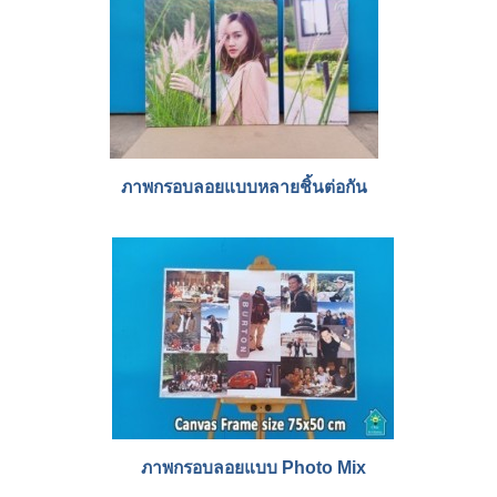
ภาพกรอบลอยแบบหลายชิ้นต่อกัน
ภาพกรอบลอยแบบ Photo Mix