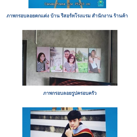
ภาพกรอบลอยตกแต่ง บ้าน รีสอร์ทโรงแรม สำนักงาน ร้านค้า
ภาพกรอบลอยรูปครอบครัว