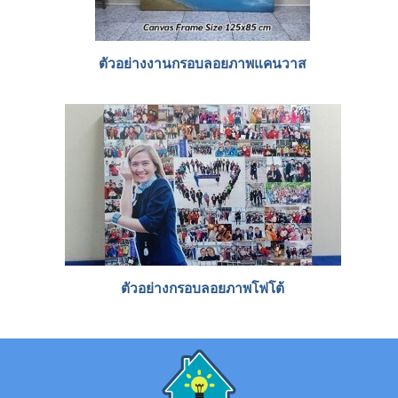
ตัวอย่างงานกรอบลอยภาพแคนวาส
ตัวอย่างกรอบลอยภาพโฟโต้